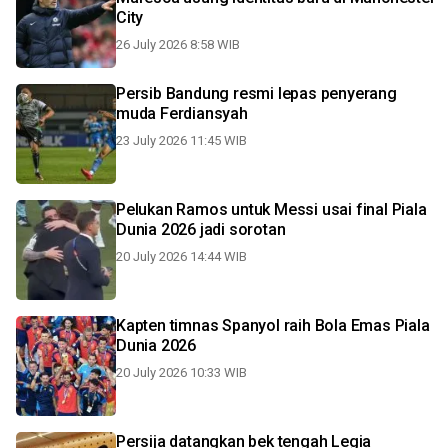
City
26 July 2026 8:58 WIB
Persib Bandung resmi lepas penyerang
muda Ferdiansyah
23 July 2026 11:45 WIB
Pelukan Ramos untuk Messi usai final Piala
Dunia 2026 jadi sorotan
20 July 2026 14:44 WIB
Kapten timnas Spanyol raih Bola Emas Piala
Dunia 2026
20 July 2026 10:33 WIB
Persija datangkan bek tengah Legia