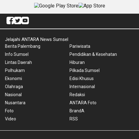
Jelajahi ANTARA News Sumsel
Berita Palembang
Pariwisata
Info Sumsel
Pendidikan & Kesehatan
Lintas Daerah
Hiburan
Polhukam
Pilkada Sumsel
Ekonomi
Edisi Khusus
Olahraga
Internasional
Nasional
Redaksi
Nusantara
ANTARA Foto
Foto
BrandA
Video
RSS