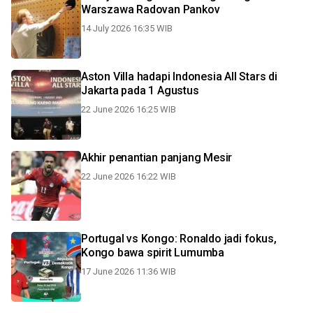
Warszawa Radovan Pankov
14 July 2026 16:35 WIB
Aston Villa hadapi Indonesia All Stars di
Jakarta pada 1 Agustus
22 June 2026 16:25 WIB
Akhir penantian panjang Mesir
22 June 2026 16:22 WIB
Portugal vs Kongo: Ronaldo jadi fokus,
Kongo bawa spirit Lumumba
17 June 2026 11:36 WIB