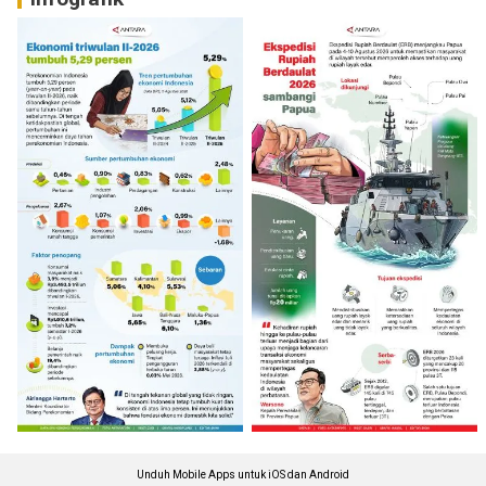
Unduh Mobile Apps untuk iOS dan Android