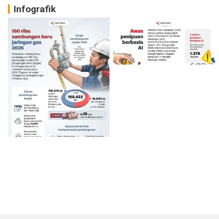
Infografik