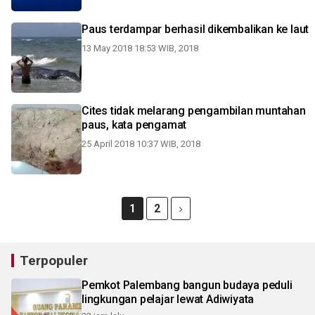
Paus terdampar berhasil dikembalikan ke laut
13 May 2018 18:53 WIB, 2018
Cites tidak melarang pengambilan muntahan
paus, kata pengamat
25 April 2018 10:37 WIB, 2018
1
2
Terpopuler
Pemkot Palembang bangun budaya peduli
lingkungan pelajar lewat Adiwiyata