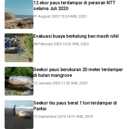
12 ekor paus terdampar di perairan NTT
selama Juli 2020
01 August 2020 15:24 WIB, 2020
Evakuasi buaya berkalung ban masih nihil
08 February 2020 10:02 WIB, 2020
Seekor paus berukuran 20 meter terdampar
di hutan mangrove
25 January 2020 11:52 WIB, 2020
Seekor hiu paus berat 1 ton terdampar di
Pantai
10 September 2019 16:01 WIB, 2019