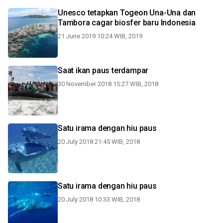
Unesco tetapkan Togeon Una-Una dan
Tambora cagar biosfer baru Indonesia
21 June 2019 10:24 WIB, 2019
Saat ikan paus terdampar
30 November 2018 15:27 WIB, 2018
Satu irama dengan hiu paus
20 July 2018 21:45 WIB, 2018
Satu irama dengan hiu paus
20 July 2018 10:33 WIB, 2018