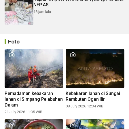
NFP AS
18 jam lalu
Foto
Pemadaman kebakaran
Kebakaran lahan di Sungai
lahan di Simpang Pelabuhan
Rambutan Ogan Ilir
Dalam
08 July 2026 12:34 WIB
21 July 2026 11:35 WIB