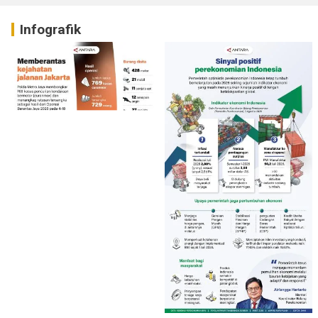
Infografik