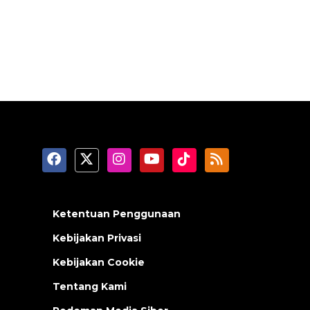
Ketentuan Penggunaan
Kebijakan Privasi
Kebijakan Cookie
Tentang Kami