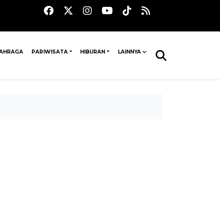
AHRAGA
PARIWISATA
HIBURAN
LAINNYA