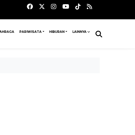
AHRAGA
PARIWISATA
HIBURAN
LAINNYA