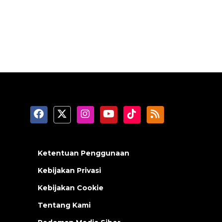
Ketentuan Penggunaan
Kebijakan Privasi
Kebijakan Cookie
Tentang Kami