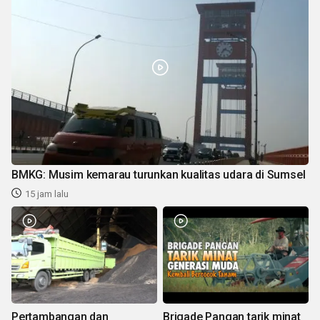
BMKG: Musim kemarau turunkan kualitas udara di Sumsel
15 jam lalu
Pertambangan dan
Brigade Pangan tarik minat