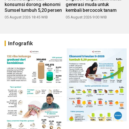
konsumsi dorong ekonomi
generasi muda untuk
Sumsel tumbuh 5,20 persen
kembali bercocok tanam
05 August 2026 18:45 WIB
05 August 2026 9:00 WIB
Infografik