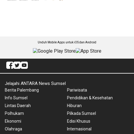
Unduh Mobile Apps untuk iOS dan Android
Jelajahi ANTARA News Sumsel
Berita Palembang
Pariwisata
Info Sumsel
Pendidikan & Kesehatan
Lintas Daerah
Hiburan
Polhukam
Pilkada Sumsel
Ekonomi
Edisi Khusus
Olahraga
Internasional