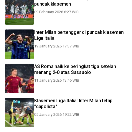
puncak klasemen
09 February 2026 6:27 WIB
Inter Milan bertengger di puncak klasemen
Liga Italia
19 January 2026 17:37 WIB
AS Roma naik ke peringkat tiga setelah
menang 2-0 atas Sassuolo
11 January 2026 13:46 WIB
Klasemen Liga Italia: Inter Milan tetap
"capolista"
05 January 2026 19:22 WIB