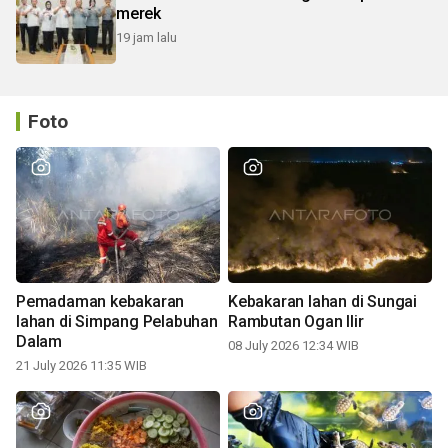
merek
19 jam lalu
Foto
Pemadaman kebakaran
Kebakaran lahan di Sungai
lahan di Simpang Pelabuhan
Rambutan Ogan Ilir
Dalam
08 July 2026 12:34 WIB
21 July 2026 11:35 WIB