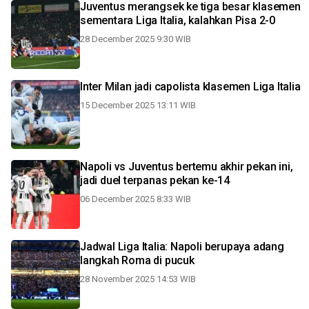
Juventus merangsek ke tiga besar klasemen
sementara Liga Italia, kalahkan Pisa 2-0
28 December 2025 9:30 WIB
Inter Milan jadi capolista klasemen Liga Italia
15 December 2025 13:11 WIB
Napoli vs Juventus bertemu akhir pekan ini,
jadi duel terpanas pekan ke-14
06 December 2025 8:33 WIB
Jadwal Liga Italia: Napoli berupaya adang
langkah Roma di pucuk
28 November 2025 14:53 WIB