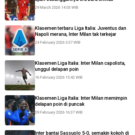
29 March 2026 14:03 WIB
Klasemen terbaru Liga Italia: Juventus dan
Napoli merana, Inter Milan tak terkejar
24 February 2026 5:37 WIB
Klasemen Liga Italia: Inter Milan capolista,
unggul delapan poin
16 February 2026 15:42 WIB
Klasemen Liga Italia: Inter Milan memimpin
delapan poin di puncak
09 February 2026 16:37 WIB
Inter bantai Sassuolo 5-0, semakin kokoh di