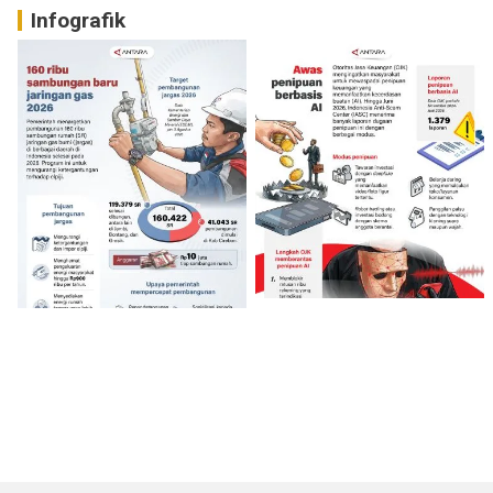
Infografik