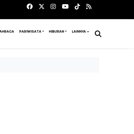
AHRAGA
PARIWISATA
HIBURAN
LAINNYA