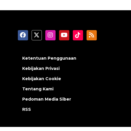
Ketentuan Penggunaan
Kebijakan Privasi
Kebijakan Cookie
Tentang Kami
Pedoman Media Siber
RSS