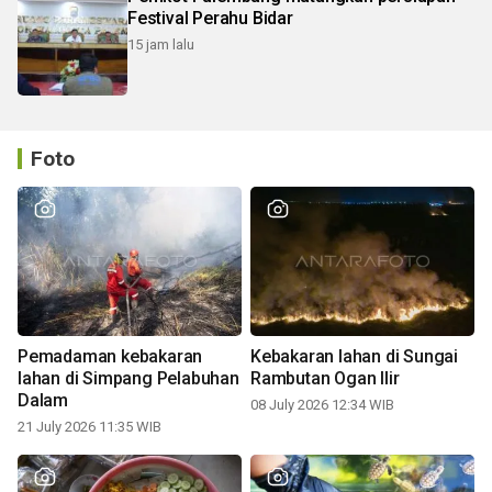
Festival Perahu Bidar
15 jam lalu
Foto
Pemadaman kebakaran
Kebakaran lahan di Sungai
lahan di Simpang Pelabuhan
Rambutan Ogan Ilir
Dalam
08 July 2026 12:34 WIB
21 July 2026 11:35 WIB