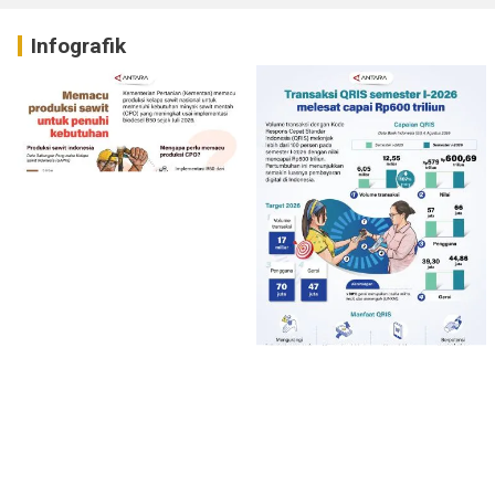
Infografik