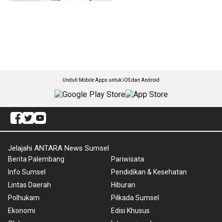
Unduh Mobile Apps untuk iOS dan Android
Jelajahi ANTARA News Sumsel
Berita Palembang
Pariwisata
Info Sumsel
Pendidikan & Kesehatan
Lintas Daerah
Hiburan
Polhukam
Pilkada Sumsel
Ekonomi
Edisi Khusus