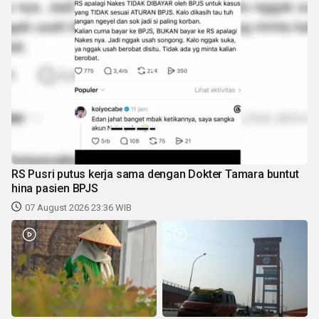
RS Pusri putus kerja sama dengan Dokter Tamara buntut
hina pasien BPJS
07 August 2026 23:36 WIB