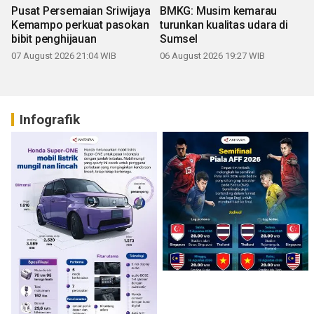
Pusat Persemaian Sriwijaya
BMKG: Musim kemarau
Kemampo perkuat pasokan
turunkan kualitas udara di
bibit penghijauan
Sumsel
07 August 2026 21:04 WIB
06 August 2026 19:27 WIB
Infografik