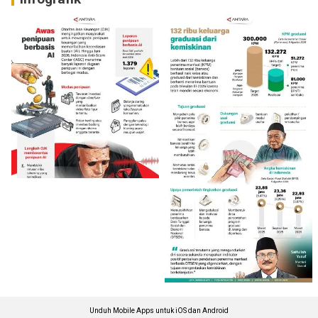
Unduh Mobile Apps untuk iOS dan Android