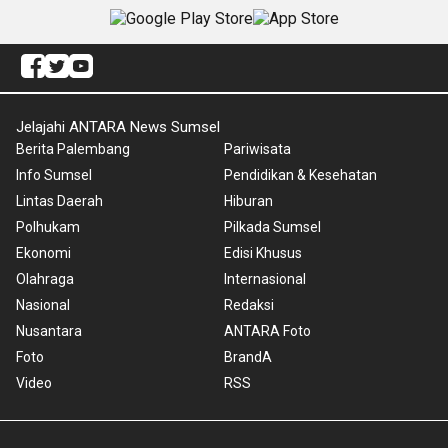
Jelajahi ANTARA News Sumsel
Berita Palembang
Pariwisata
Info Sumsel
Pendidikan & Kesehatan
Lintas Daerah
Hiburan
Polhukam
Pilkada Sumsel
Ekonomi
Edisi Khusus
Olahraga
Internasional
Nasional
Redaksi
Nusantara
ANTARA Foto
Foto
BrandA
Video
RSS