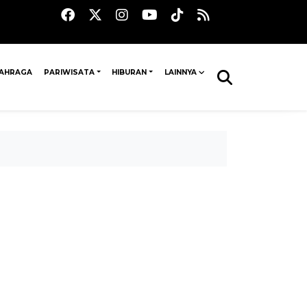
AHRAGA
PARIWISATA
HIBURAN
LAINNYA