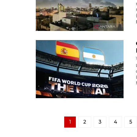
1
2
3
4
5