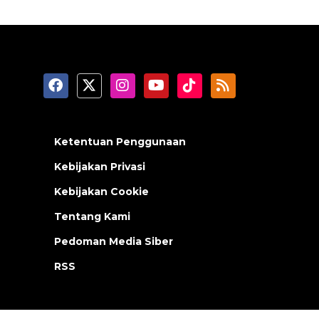
Ketentuan Penggunaan
Kebijakan Privasi
Kebijakan Cookie
Tentang Kami
Pedoman Media Siber
RSS