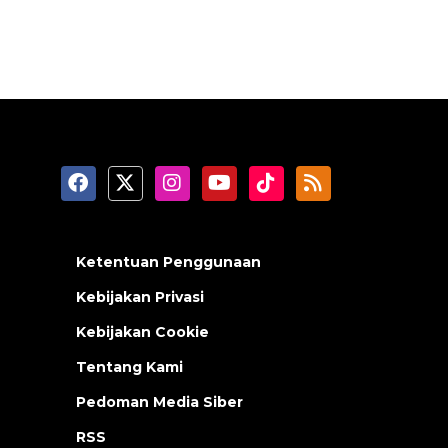
Ketentuan Penggunaan
Kebijakan Privasi
Kebijakan Cookie
Tentang Kami
Pedoman Media Siber
RSS