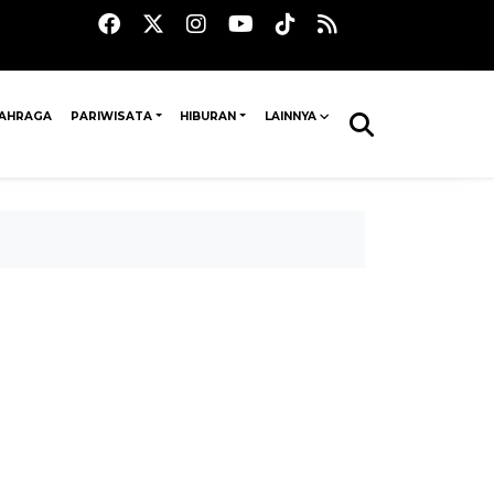
AHRAGA
PARIWISATA
HIBURAN
LAINNYA