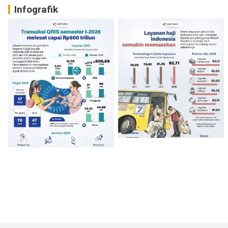
Infografik