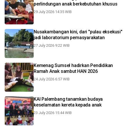
perlindungan anak berkebutuhan khusus
29 July 2026 14:35 WIB
Nusakambangan kini, dari "pulau eksekusi"
jadi laboratorium pemasyarakatan
27 July 2026 9:22 WIB
Kemenag Sumsel hadirkan Pendidikan
Ramah Anak sambut HAN 2026
24 July 2026 6:57 WIB
KAI Palembang tanamkan budaya
keselamatan kereta kepada anak
23 July 2026 15:44 WIB