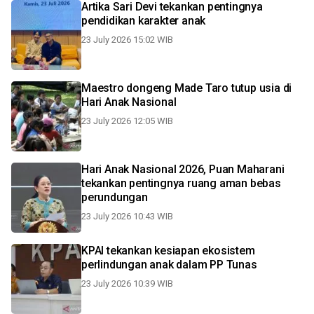
Artika Sari Devi tekankan pentingnya
pendidikan karakter anak
23 July 2026 15:02 WIB
Maestro dongeng Made Taro tutup usia di
Hari Anak Nasional
23 July 2026 12:05 WIB
Hari Anak Nasional 2026, Puan Maharani
tekankan pentingnya ruang aman bebas
perundungan
23 July 2026 10:43 WIB
KPAI tekankan kesiapan ekosistem
perlindungan anak dalam PP Tunas
23 July 2026 10:39 WIB