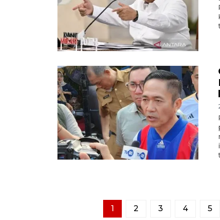
1
2
3
4
5