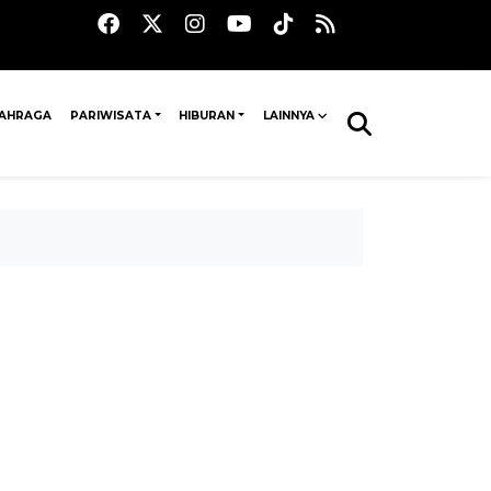
AHRAGA
PARIWISATA
HIBURAN
LAINNYA