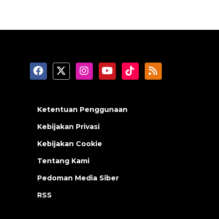
Ketentuan Penggunaan
Kebijakan Privasi
Kebijakan Cookie
Tentang Kami
Pedoman Media Siber
RSS