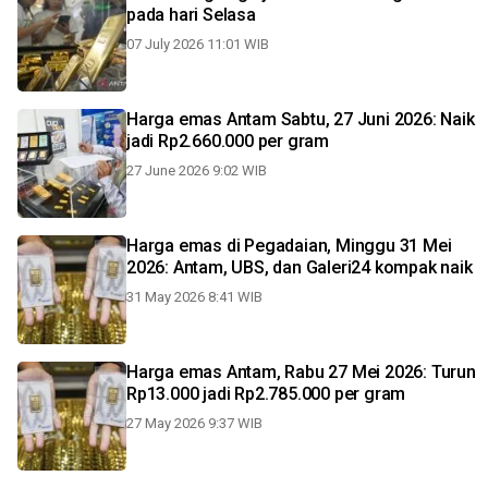
pada hari Selasa
07 July 2026 11:01 WIB
Harga emas Antam Sabtu, 27 Juni 2026: Naik
jadi Rp2.660.000 per gram
27 June 2026 9:02 WIB
Harga emas di Pegadaian, Minggu 31 Mei
2026: Antam, UBS, dan Galeri24 kompak naik
31 May 2026 8:41 WIB
Harga emas Antam, Rabu 27 Mei 2026: Turun
Rp13.000 jadi Rp2.785.000 per gram
27 May 2026 9:37 WIB