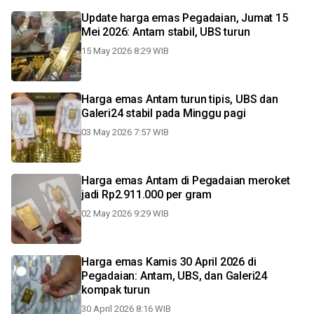
Update harga emas Pegadaian, Jumat 15
Mei 2026: Antam stabil, UBS turun
15 May 2026 8:29 WIB
Harga emas Antam turun tipis, UBS dan
Galeri24 stabil pada Minggu pagi
03 May 2026 7:57 WIB
Harga emas Antam di Pegadaian meroket
jadi Rp2.911.000 per gram
02 May 2026 9:29 WIB
Harga emas Kamis 30 April 2026 di
Pegadaian: Antam, UBS, dan Galeri24
kompak turun
30 April 2026 8:16 WIB