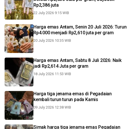
Rp2,386 juta
22 July 2026 9:15 WIB
Harga emas Antam, Senin 20 Juli 2026: Turun
Rp4.000 menjadi Rp2,610 juta per gram
20 July 2026 10:35 WIB
Harga emas Antam, Sabtu 8 Juli 2026: Naik
jadi Rp2,614 Juta per gram
18 July 2026 11:53 WIB
Harga tiga jenama emas di Pegadaian
kembali turun turun pada Kamis
09 July 2026 12:38 WIB
Simak harga tiga jenama emas Pegadaian