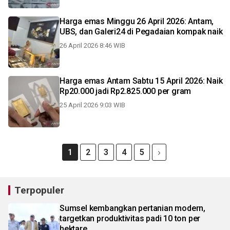
Harga emas Minggu 26 April 2026: Antam,
UBS, dan Galeri24 di Pegadaian kompak naik
26 April 2026 8:46 WIB
Harga emas Antam Sabtu 15 April 2026: Naik
Rp20.000 jadi Rp2.825.000 per gram
25 April 2026 9:03 WIB
1
2
3
4
5
Terpopuler
Sumsel kembangkan pertanian modern,
targetkan produktivitas padi 10 ton per
hektare