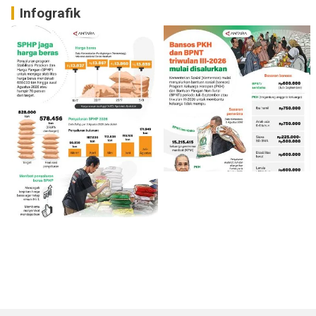
Infografik