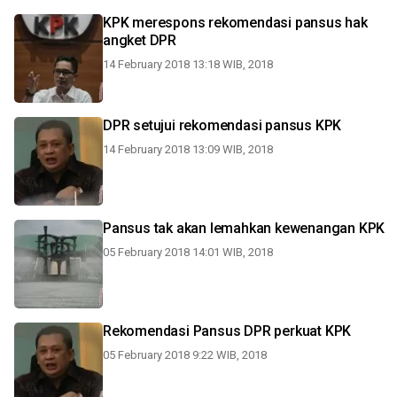
KPK merespons rekomendasi pansus hak
angket DPR
14 February 2018 13:18 WIB, 2018
DPR setujui rekomendasi pansus KPK
14 February 2018 13:09 WIB, 2018
Pansus tak akan lemahkan kewenangan KPK
05 February 2018 14:01 WIB, 2018
Rekomendasi Pansus DPR perkuat KPK
05 February 2018 9:22 WIB, 2018