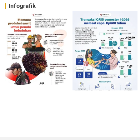
Infografik