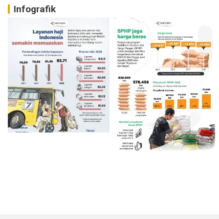
Infografik