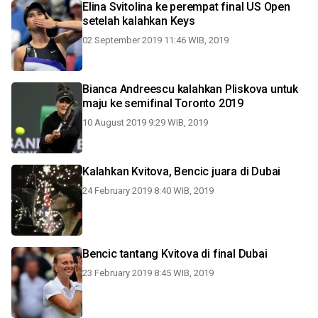
Elina Svitolina ke perempat final US Open
setelah kalahkan Keys
02 September 2019 11:46 WIB, 2019
Bianca Andreescu kalahkan Pliskova untuk
maju ke semifinal Toronto 2019
10 August 2019 9:29 WIB, 2019
Kalahkan Kvitova, Bencic juara di Dubai
24 February 2019 8:40 WIB, 2019
Bencic tantang Kvitova di final Dubai
23 February 2019 8:45 WIB, 2019