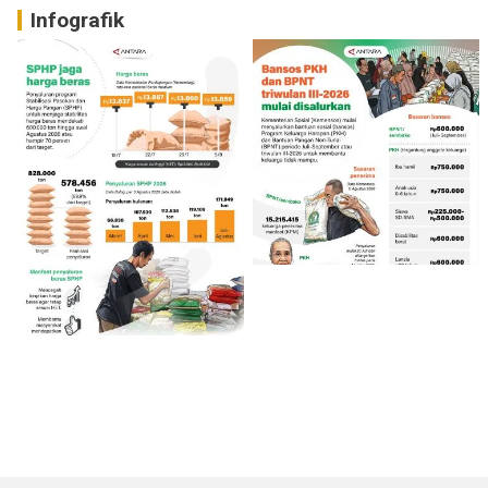
Infografik