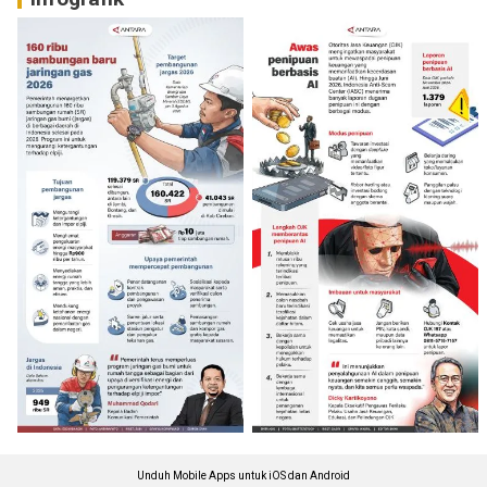
Unduh Mobile Apps untuk iOS dan Android