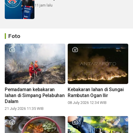
11 jam lalu
Foto
Pemadaman kebakaran
Kebakaran lahan di Sungai
lahan di Simpang Pelabuhan
Rambutan Ogan Ilir
Dalam
08 July 2026 12:34 WIB
21 July 2026 11:35 WIB