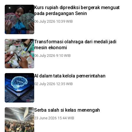
Kurs rupiah diprediksi bergerak menguat
pada perdagangan Senin
06 July 2026 10:39 WIB
Transformasi olahraga dari medali jadi
mesin ekonomi
06 July 2026 9:10 WIB
AI dalam tata kelola pemerintahan
02 July 2026 12:35 WIB
Serba salah si kelas menengah
23 June 2026 15:44 WIB