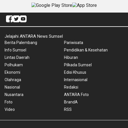
Jelajahi ANTARA News Sumsel
Berita Palembang
Pariwisata
Info Sumsel
Pendidikan & Kesehatan
Lintas Daerah
Hiburan
Polhukam
Pilkada Sumsel
Ekonomi
Edisi Khusus
Olahraga
Internasional
Nasional
Redaksi
Nusantara
ANTARA Foto
Foto
BrandA
Video
RSS