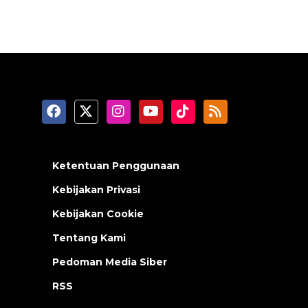
Ketentuan Penggunaan
Kebijakan Privasi
Kebijakan Cookie
Tentang Kami
Pedoman Media Siber
RSS