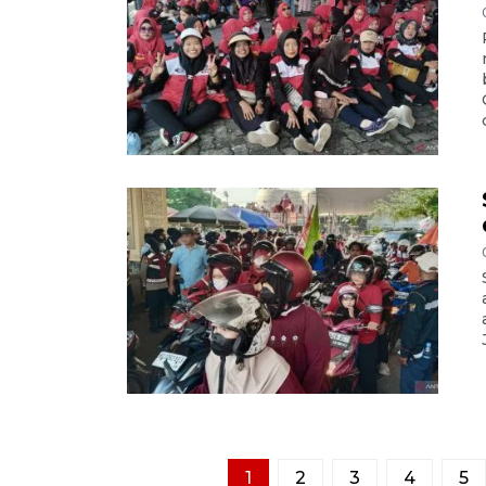
1
2
3
4
5