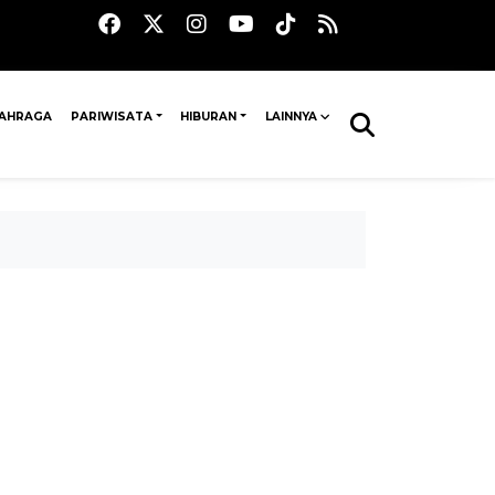
AHRAGA
PARIWISATA
HIBURAN
LAINNYA