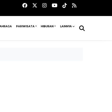
AHRAGA
PARIWISATA
HIBURAN
LAINNYA