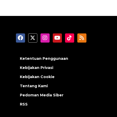
Ketentuan Penggunaan
Kebijakan Privasi
Kebijakan Cookie
Tentang Kami
Pedoman Media Siber
RSS