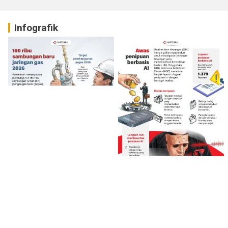
Infografik