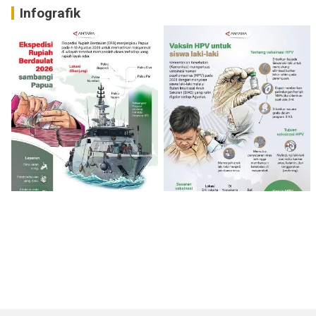
Infografik