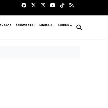
AHRAGA
PARIWISATA
HIBURAN
LAINNYA