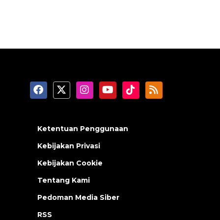
Ketentuan Penggunaan
Kebijakan Privasi
Kebijakan Cookie
Tentang Kami
Pedoman Media Siber
RSS