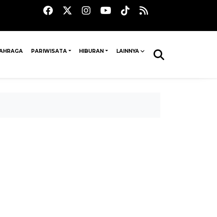
AHRAGA
PARIWISATA
HIBURAN
LAINNYA