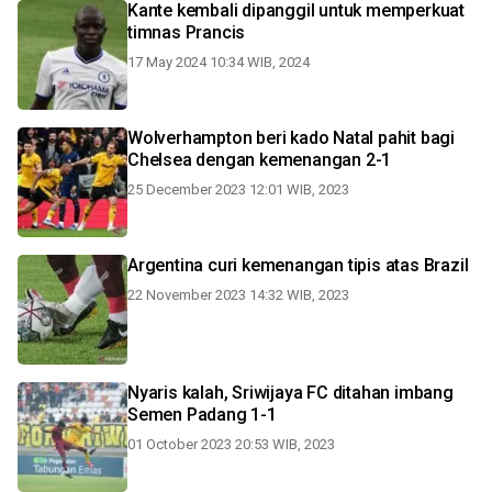
Kante kembali dipanggil untuk memperkuat
timnas Prancis
17 May 2024 10:34 WIB, 2024
Wolverhampton beri kado Natal pahit bagi
Chelsea dengan kemenangan 2-1
25 December 2023 12:01 WIB, 2023
Argentina curi kemenangan tipis atas Brazil
22 November 2023 14:32 WIB, 2023
Nyaris kalah, Sriwijaya FC ditahan imbang
Semen Padang 1-1
01 October 2023 20:53 WIB, 2023