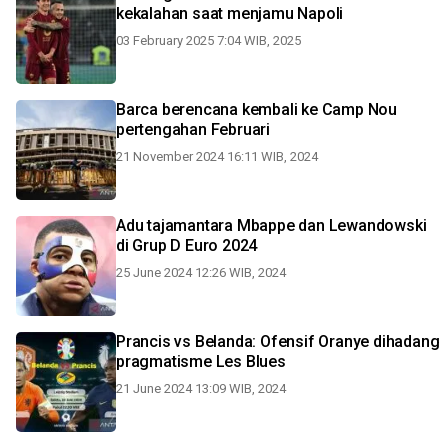
kekalahan saat menjamu Napoli
03 February 2025 7:04 WIB, 2025
Barca berencana kembali ke Camp Nou
pertengahan Februari
21 November 2024 16:11 WIB, 2024
Adu tajamantara Mbappe dan Lewandowski
di Grup D Euro 2024
25 June 2024 12:26 WIB, 2024
Prancis vs Belanda: Ofensif Oranye dihadang
pragmatisme Les Blues
21 June 2024 13:09 WIB, 2024