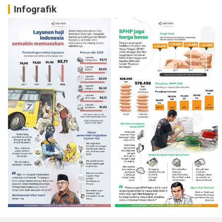
Infografik