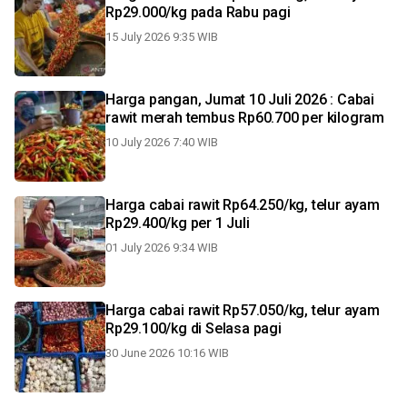
Rp29.000/kg pada Rabu pagi
15 July 2026 9:35 WIB
Harga pangan, Jumat 10 Juli 2026 : Cabai
rawit merah tembus Rp60.700 per kilogram
10 July 2026 7:40 WIB
Harga cabai rawit Rp64.250/kg, telur ayam
Rp29.400/kg per 1 Juli
01 July 2026 9:34 WIB
Harga cabai rawit Rp57.050/kg, telur ayam
Rp29.100/kg di Selasa pagi
30 June 2026 10:16 WIB