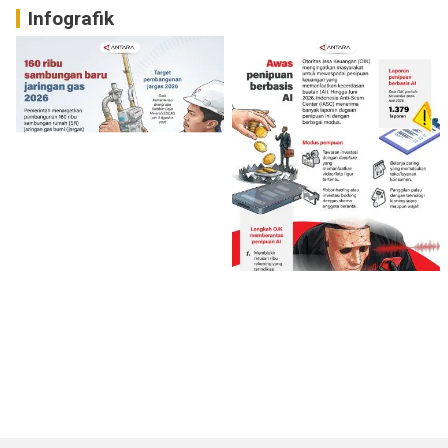
Infografik