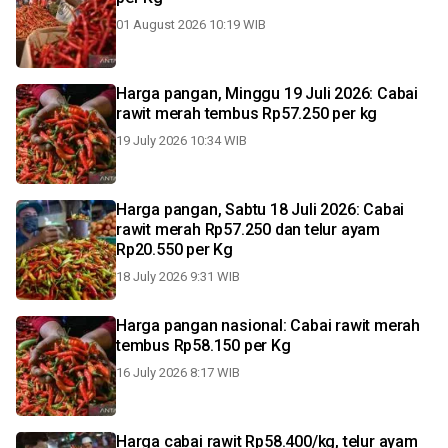
01 August 2026 10:19 WIB
Harga pangan, Minggu 19 Juli 2026: Cabai
rawit merah tembus Rp57.250 per kg
19 July 2026 10:34 WIB
Harga pangan, Sabtu 18 Juli 2026: Cabai
rawit merah Rp57.250 dan telur ayam
Rp20.550 per Kg
18 July 2026 9:31 WIB
Harga pangan nasional: Cabai rawit merah
tembus Rp58.150 per Kg
16 July 2026 8:17 WIB
Harga cabai rawit Rp58.400/kg, telur ayam