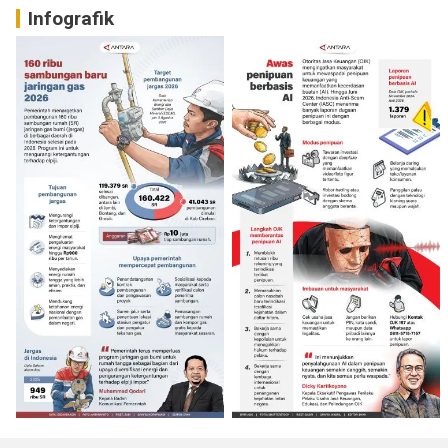
Infografik