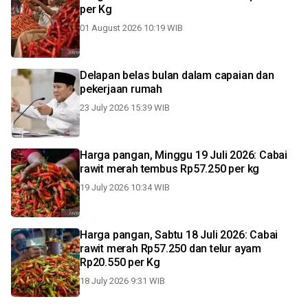
per Kg
01 August 2026 10:19 WIB
Delapan belas bulan dalam capaian dan
pekerjaan rumah
23 July 2026 15:39 WIB
Harga pangan, Minggu 19 Juli 2026: Cabai
rawit merah tembus Rp57.250 per kg
19 July 2026 10:34 WIB
Harga pangan, Sabtu 18 Juli 2026: Cabai
rawit merah Rp57.250 dan telur ayam
Rp20.550 per Kg
18 July 2026 9:31 WIB