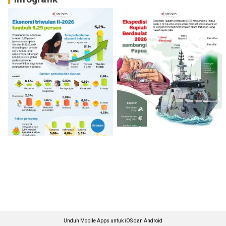
Unduh Mobile Apps untuk iOS dan Android