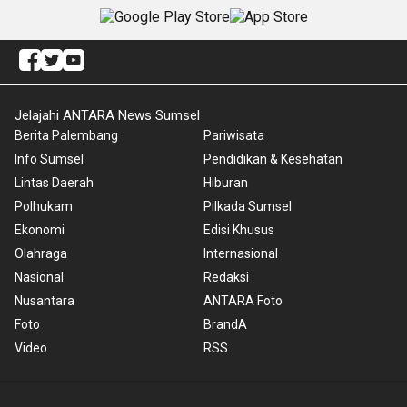
Jelajahi ANTARA News Sumsel
Berita Palembang
Pariwisata
Info Sumsel
Pendidikan & Kesehatan
Lintas Daerah
Hiburan
Polhukam
Pilkada Sumsel
Ekonomi
Edisi Khusus
Olahraga
Internasional
Nasional
Redaksi
Nusantara
ANTARA Foto
Foto
BrandA
Video
RSS