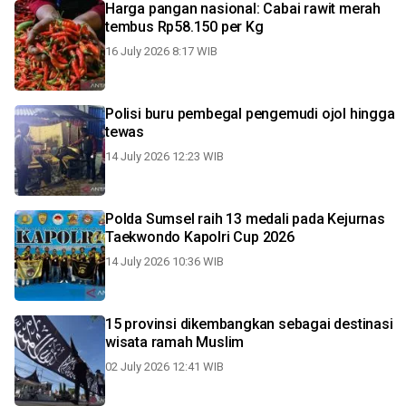
Harga pangan nasional: Cabai rawit merah
tembus Rp58.150 per Kg
16 July 2026 8:17 WIB
Polisi buru pembegal pengemudi ojol hingga
tewas
14 July 2026 12:23 WIB
Polda Sumsel raih 13 medali pada Kejurnas
Taekwondo Kapolri Cup 2026
14 July 2026 10:36 WIB
15 provinsi dikembangkan sebagai destinasi
wisata ramah Muslim
02 July 2026 12:41 WIB