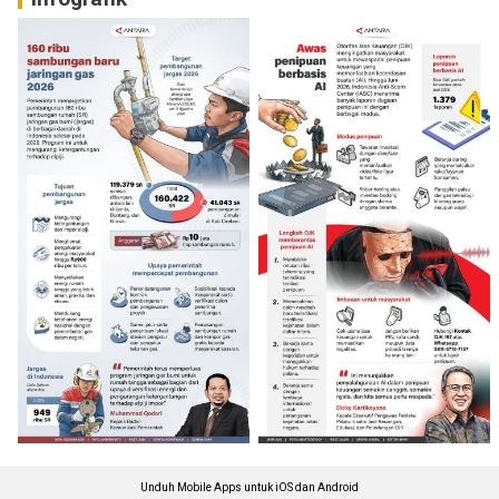
Unduh Mobile Apps untuk iOS dan Android