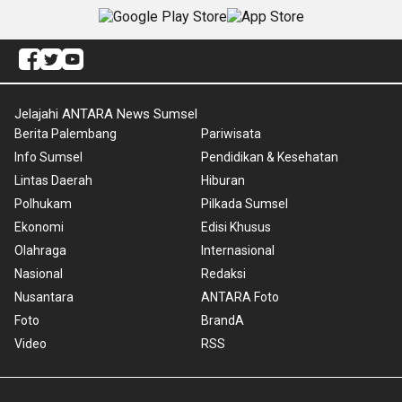
Jelajahi ANTARA News Sumsel
Berita Palembang
Pariwisata
Info Sumsel
Pendidikan & Kesehatan
Lintas Daerah
Hiburan
Polhukam
Pilkada Sumsel
Ekonomi
Edisi Khusus
Olahraga
Internasional
Nasional
Redaksi
Nusantara
ANTARA Foto
Foto
BrandA
Video
RSS