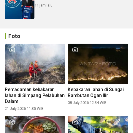
11 jam lalu
Foto
Pemadaman kebakaran
Kebakaran lahan di Sungai
lahan di Simpang Pelabuhan
Rambutan Ogan Ilir
Dalam
08 July 2026 12:34 WIB
21 July 2026 11:35 WIB