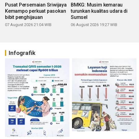
Pusat Persemaian Sriwijaya
BMKG: Musim kemarau
Kemampo perkuat pasokan
turunkan kualitas udara di
bibit penghijauan
Sumsel
07 August 2026 21:04 WIB
06 August 2026 19:27 WIB
Infografik