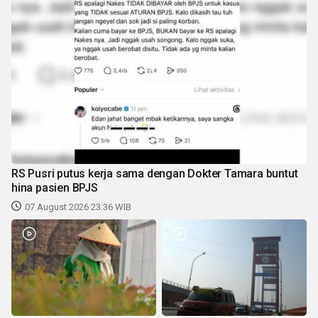
RS Pusri putus kerja sama dengan Dokter Tamara buntut
hina pasien BPJS
07 August 2026 23:36 WIB