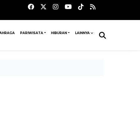
AHRAGA
PARIWISATA
HIBURAN
LAINNYA