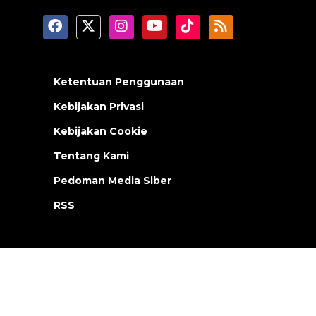
Ketentuan Penggunaan
Kebijakan Privasi
Kebijakan Cookie
Tentang Kami
Pedoman Media Siber
RSS