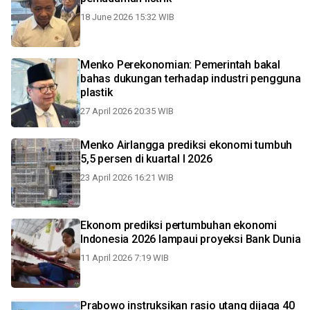
18 June 2026 15:32 WIB
Menko Perekonomian: Pemerintah bakal
bahas dukungan terhadap industri pengguna
plastik
27 April 2026 20:35 WIB
Menko Airlangga prediksi ekonomi tumbuh
5,5 persen di kuartal I 2026
23 April 2026 16:21 WIB
Ekonom prediksi pertumbuhan ekonomi
Indonesia 2026 lampaui proyeksi Bank Dunia
11 April 2026 7:19 WIB
Prabowo instruksikan rasio utang dijaga 40