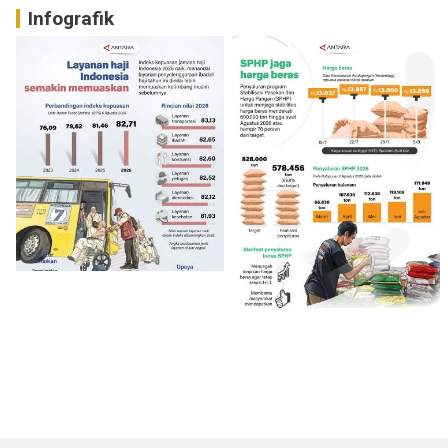
Infografik