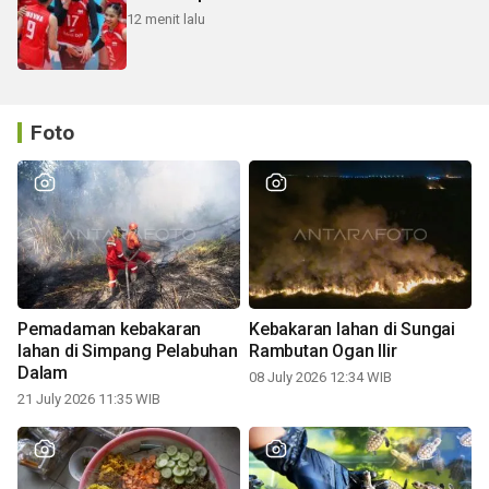
12 menit lalu
Foto
Pemadaman kebakaran
Kebakaran lahan di Sungai
lahan di Simpang Pelabuhan
Rambutan Ogan Ilir
Dalam
08 July 2026 12:34 WIB
21 July 2026 11:35 WIB