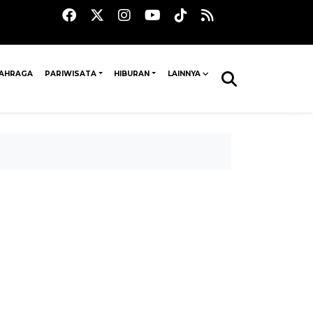
AHRAGA
PARIWISATA
HIBURAN
LAINNYA