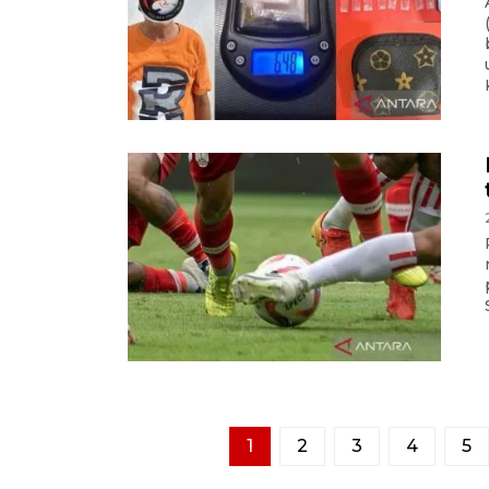
1
2
3
4
5