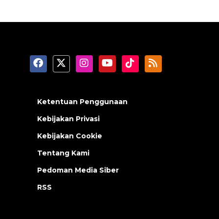
Ketentuan Penggunaan
Kebijakan Privasi
Kebijakan Cookie
Tentang Kami
Pedoman Media Siber
RSS