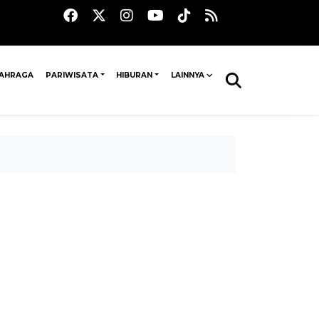
AHRAGA
PARIWISATA
HIBURAN
LAINNYA