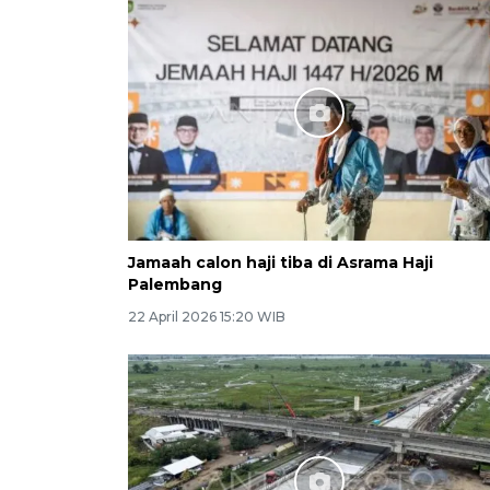
Jamaah calon haji tiba di Asrama Haji
Palembang
22 April 2026 15:20 WIB