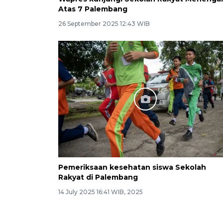
Atas 7 Palembang
26 September 2025 12:43 WIB
Pemeriksaan kesehatan siswa Sekolah
Rakyat di Palembang
14 July 2025 16:41 WIB, 2025