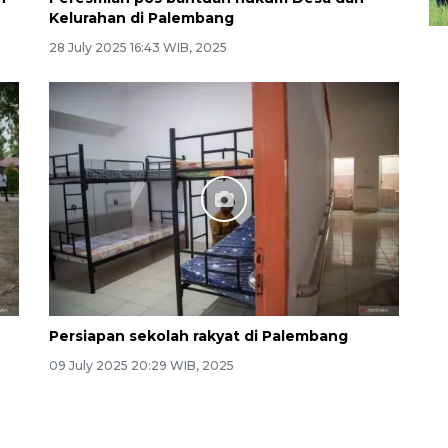
Kelurahan di Palembang
28 July 2025 16:43 WIB, 2025
Persiapan sekolah rakyat di Palembang
09 July 2025 20:29 WIB, 2025