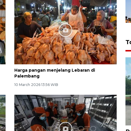
T
Harga pangan menjelang Lebaran di
Palembang
10 March 2026 13:56 WIB