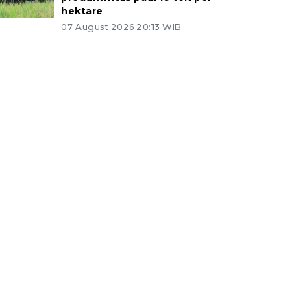
hektare
07 August 2026 20:13 WIB