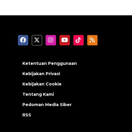
Ketentuan Penggunaan
Kebijakan Privasi
Kebijakan Cookie
Tentang Kami
Pedoman Media Siber
RSS