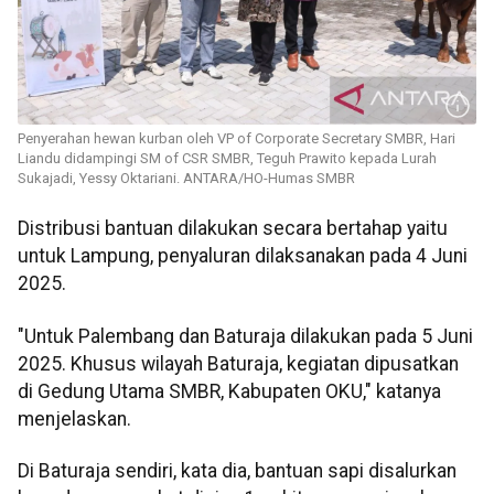
Penyerahan hewan kurban oleh VP of Corporate Secretary SMBR, Hari
Liandu didampingi SM of CSR SMBR, Teguh Prawito kepada Lurah
Sukajadi, Yessy Oktariani. ANTARA/HO-Humas SMBR
Distribusi bantuan dilakukan secara bertahap yaitu
untuk Lampung, penyaluran dilaksanakan pada 4 Juni
2025.
"Untuk Palembang dan Baturaja dilakukan pada 5 Juni
2025. Khusus wilayah Baturaja, kegiatan dipusatkan
di Gedung Utama SMBR, Kabupaten OKU," katanya
menjelaskan.
Di Baturaja sendiri, kata dia, bantuan sapi disalurkan