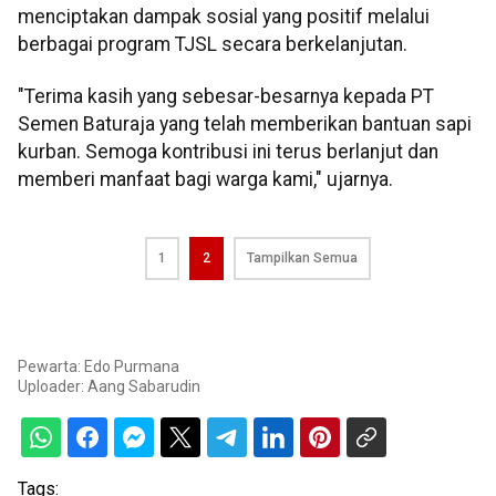
menciptakan dampak sosial yang positif melalui
berbagai program TJSL secara berkelanjutan.
"Terima kasih yang sebesar-besarnya kepada PT
Semen Baturaja yang telah memberikan bantuan sapi
kurban. Semoga kontribusi ini terus berlanjut dan
memberi manfaat bagi warga kami," ujarnya.
1
2
Tampilkan Semua
Pewarta: Edo Purmana
Uploader:
Aang Sabarudin
Tags: