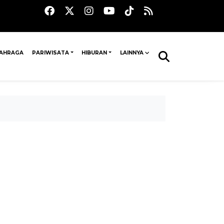
AHRAGA
PARIWISATA
HIBURAN
LAINNYA