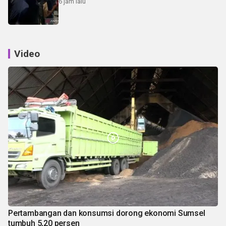
6 jam lalu
Video
Pertambangan dan konsumsi dorong ekonomi Sumsel
tumbuh 5,20 persen