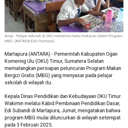
Arsip - Pelajar sekolah di OKU menerima menu makanan dalam Program
MBG. (ANTARA/Edo Purmana)
Martapura (ANTARA) - Pemerintah Kabupaten Ogan
Komering Ulu (OKU) Timur, Sumatera Selatan
mematangkan persiapan peluncuran Program Makan
Bergizi Gratis (MBG) yang menyasar pada pelajar
sekolah di wilayah itu.
Kepala Dinas Pendidikan dan Kebudayaan OKU Timur
Wakimin melalui Kabid Pembinaan Pendidikan Dasar,
Edi Subandi di Martapura, Jumat, mengatakan bahwa
program MBG mulai diluncurkan di wilayah setempat
pada 3 Februari 2025.