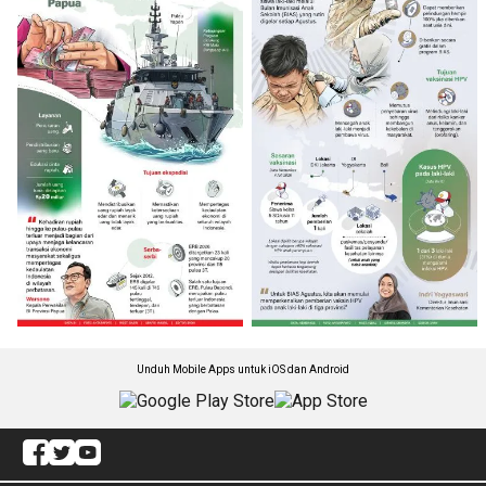
Unduh Mobile Apps untuk iOS dan Android