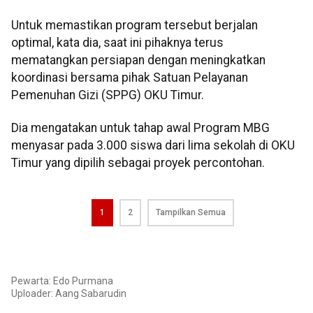
Untuk memastikan program tersebut berjalan
optimal, kata dia, saat ini pihaknya terus
mematangkan persiapan dengan meningkatkan
koordinasi bersama pihak Satuan Pelayanan
Pemenuhan Gizi (SPPG) OKU Timur.
Dia mengatakan untuk tahap awal Program MBG
menyasar pada 3.000 siswa dari lima sekolah di OKU
Timur yang dipilih sebagai proyek percontohan.
1
2
Tampilkan Semua
Pewarta: Edo Purmana
Uploader:
Aang Sabarudin