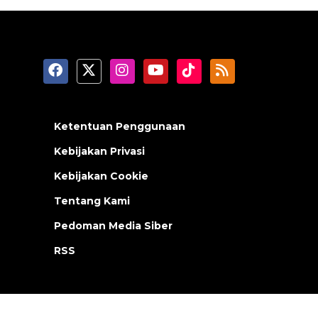
Ketentuan Penggunaan
Kebijakan Privasi
Kebijakan Cookie
Tentang Kami
Pedoman Media Siber
RSS