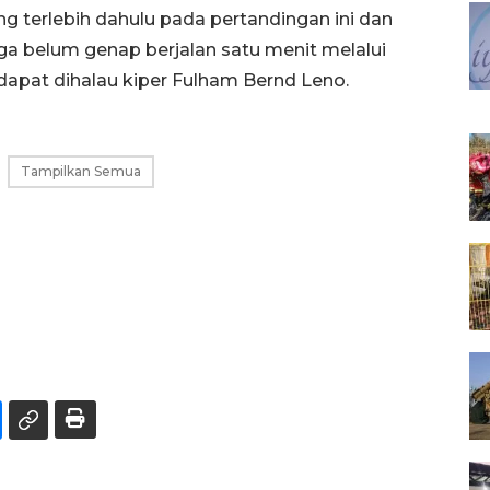
g terlebih dahulu pada pertandingan ini dan
a belum genap berjalan satu menit melalui
apat dihalau kiper Fulham Bernd Leno.
Tampilkan Semua