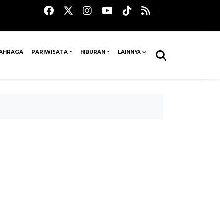
AHRAGA
PARIWISATA
HIBURAN
LAINNYA