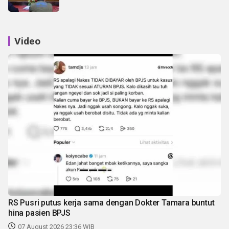
Video
RS Pusri putus kerja sama dengan Dokter Tamara buntut
hina pasien BPJS
07 August 2026 23:36 WIB