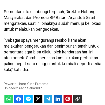
Sementara itu dihubungi terpisah, Direktur Hubungan
Masyarakat dan Promosi BP Batam Aryastuti Sirait
mengatakan, saat ini pihaknya sudah menuju ke lokasi
untuk melakukan pengecekan.
“Sebagai upaya mengurangi resiko, kami akan
melakukan pengerukan dan penimbunan tanah untuk
sementara agar bisa dilalui oleh kendaraan hari ini
atau besok. Sambil perlahan kami lakukan perbaikan
paling cepat satu minggu untuk kembali seperti sedia
kala,” kata dia.
Pewarta: Ilham Yude Pratama
Uploader:
Aang Sabarudin