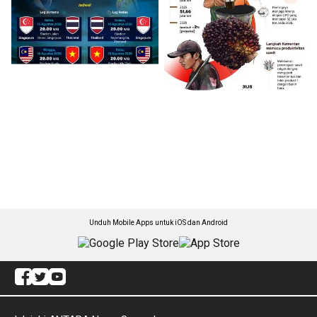
Unduh Mobile Apps untuk iOS dan Android