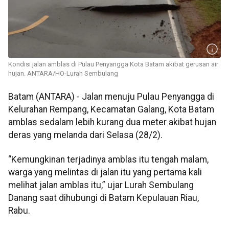
Kondisi jalan amblas di Pulau Penyangga Kota Batam akibat gerusan air
hujan. ANTARA/HO-Lurah Sembulang
Batam (ANTARA) - Jalan menuju Pulau Penyangga di
Kelurahan Rempang, Kecamatan Galang, Kota Batam
amblas sedalam lebih kurang dua meter akibat hujan
deras yang melanda dari Selasa (28/2).
“Kemungkinan terjadinya amblas itu tengah malam,
warga yang melintas di jalan itu yang pertama kali
melihat jalan amblas itu,” ujar Lurah Sembulang
Danang saat dihubungi di Batam Kepulauan Riau,
Rabu.