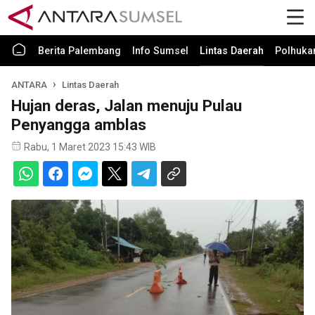
Berita Palembang
Info Sumsel
Lintas Daerah
Polhuk
ANTARA
Lintas Daerah
Hujan deras, Jalan menuju Pulau
Penyangga amblas
Rabu, 1 Maret 2023 15:43 WIB