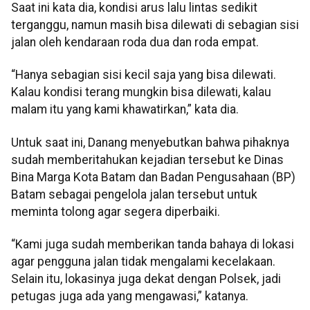
Saat ini kata dia, kondisi arus lalu lintas sedikit
terganggu, namun masih bisa dilewati di sebagian sisi
jalan oleh kendaraan roda dua dan roda empat.
“Hanya sebagian sisi kecil saja yang bisa dilewati.
Kalau kondisi terang mungkin bisa dilewati, kalau
malam itu yang kami khawatirkan,” kata dia.
Untuk saat ini, Danang menyebutkan bahwa pihaknya
sudah memberitahukan kejadian tersebut ke Dinas
Bina Marga Kota Batam dan Badan Pengusahaan (BP)
Batam sebagai pengelola jalan tersebut untuk
meminta tolong agar segera diperbaiki.
“Kami juga sudah memberikan tanda bahaya di lokasi
agar pengguna jalan tidak mengalami kecelakaan.
Selain itu, lokasinya juga dekat dengan Polsek, jadi
petugas juga ada yang mengawasi,” katanya.