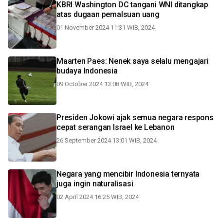
KBRI Washington DC tangani WNI ditangkap
atas dugaan pemalsuan uang
01 November 2024 11:31 WIB, 2024
Maarten Paes: Nenek saya selalu mengajari
budaya Indonesia
09 October 2024 13:08 WIB, 2024
Presiden Jokowi ajak semua negara respons
cepat serangan Israel ke Lebanon
26 September 2024 13:01 WIB, 2024
Negara yang mencibir Indonesia ternyata
juga ingin naturalisasi
02 April 2024 16:25 WIB, 2024