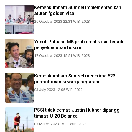
Kemenkumham Sumsel implementasikan
aturan 'golden visa'
20 October 2023 22:31 WIB, 2023
Yusril: Putusan MK problematik dan terjadi
penyelundupan hukum
17 October 2023 15:51 WIB, 2023
Kemenkumham Sumsel menerima 523
permohonan kewarganegaraan
03 July 2023 12:05 WIB, 2023
PSSI tidak cemas Justin Hubner dipanggil
timnas U-20 Belanda
07 March 2023 15:11 WIB, 2023