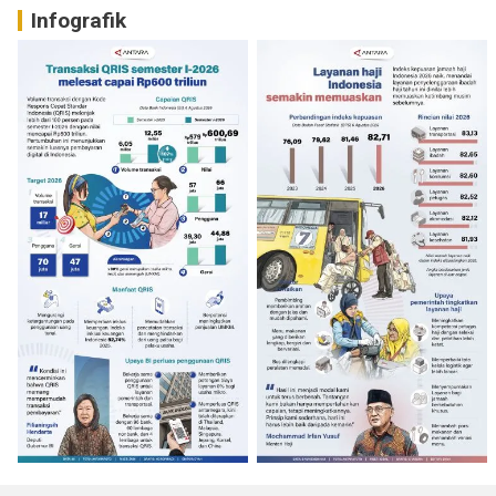
Infografik