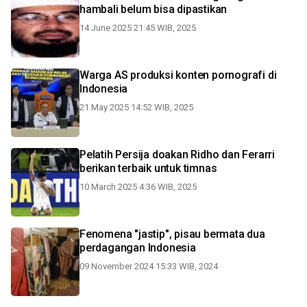
hambali belum bisa dipastikan
14 June 2025 21:45 WIB, 2025
Warga AS produksi konten pornografi di
Indonesia
21 May 2025 14:52 WIB, 2025
Pelatih Persija doakan Ridho dan Ferarri
berikan terbaik untuk timnas
10 March 2025 4:36 WIB, 2025
Fenomena "jastip", pisau bermata dua
perdagangan Indonesia
09 November 2024 15:33 WIB, 2024