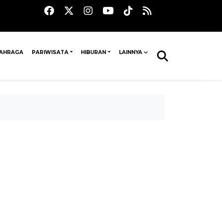
AHRAGA
PARIWISATA
HIBURAN
LAINNYA