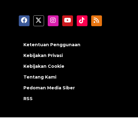
Ketentuan Penggunaan
Kebijakan Privasi
Kebijakan Cookie
Tentang Kami
Pedoman Media Siber
RSS