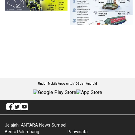
Unduh Mobile Apps untuk iOS dan Android
Jelajahi ANTARA News Sumsel
Berita Palembang
Pariwisata