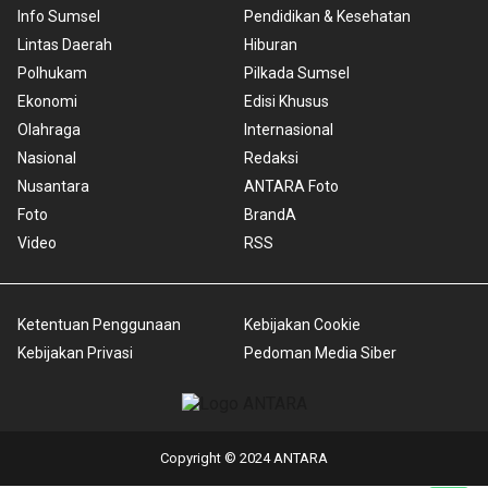
Info Sumsel
Pendidikan & Kesehatan
Lintas Daerah
Hiburan
Polhukam
Pilkada Sumsel
Ekonomi
Edisi Khusus
Olahraga
Internasional
Nasional
Redaksi
Nusantara
ANTARA Foto
Foto
BrandA
Video
RSS
Ketentuan Penggunaan
Kebijakan Cookie
Kebijakan Privasi
Pedoman Media Siber
Copyright © 2024 ANTARA