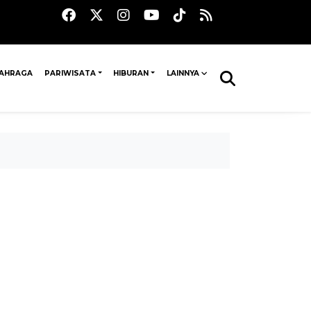
AHRAGA
PARIWISATA
HIBURAN
LAINNYA