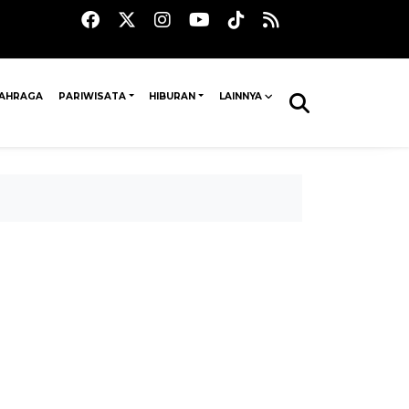
AHRAGA
PARIWISATA
HIBURAN
LAINNYA