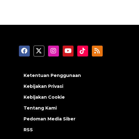
Ketentuan Penggunaan
Kebijakan Privasi
Kebijakan Cookie
Tentang Kami
Pedoman Media Siber
RSS