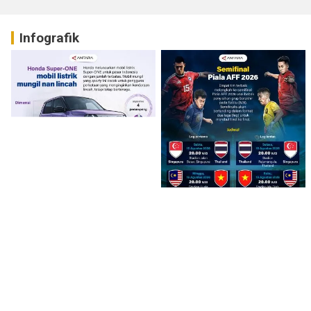
Infografik