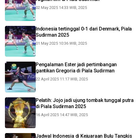
02 May 2025 14:33 WIB, 2025
Indonesia tertinggal 0-1 dari Denmark, Piala
Sudirman 2025
01 May 2025 10:36 WIB, 2025
Pengalaman Ester jadi pertimbangan
gantikan Gregoria di Piala Sudirman
22 April 2025 11:17 WIB, 2025
Pelatih: Jojo jadi ujung tombak tunggal putra
di Piala Sudirman 2025
16 April 2025 14:47 WIB, 2025
Jadwal Indonesia di Kejuaraan Bulu Tangkis