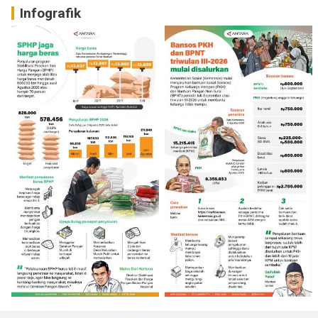
Infografik