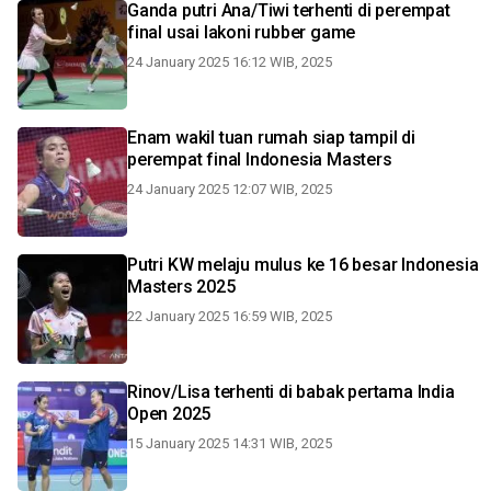
Ganda putri Ana/Tiwi terhenti di perempat
final usai lakoni rubber game
24 January 2025 16:12 WIB, 2025
Enam wakil tuan rumah siap tampil di
perempat final Indonesia Masters
24 January 2025 12:07 WIB, 2025
Putri KW melaju mulus ke 16 besar Indonesia
Masters 2025
22 January 2025 16:59 WIB, 2025
Rinov/Lisa terhenti di babak pertama India
Open 2025
15 January 2025 14:31 WIB, 2025