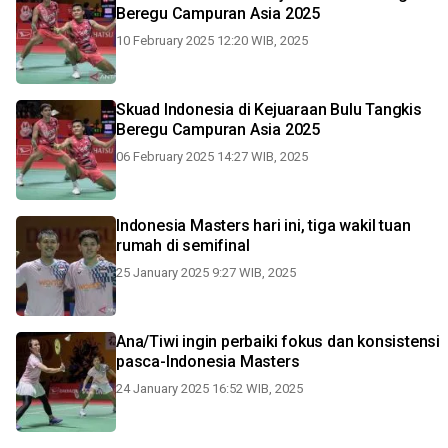
Beregu Campuran Asia 2025
10 February 2025 12:20 WIB, 2025
Skuad Indonesia di Kejuaraan Bulu Tangkis
Beregu Campuran Asia 2025
06 February 2025 14:27 WIB, 2025
Indonesia Masters hari ini, tiga wakil tuan
rumah di semifinal
25 January 2025 9:27 WIB, 2025
Ana/Tiwi ingin perbaiki fokus dan konsistensi
pasca-Indonesia Masters
24 January 2025 16:52 WIB, 2025