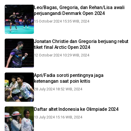
Leo/Bagas, Gregoria, dan Rehan/Lisa awali
perjuangandi Denmark Open 2024
15 October 2024 15:35 WIB, 2024
Jonatan Christie dan Gregoria berjuang rebut
tiket final Arctic Open 2024
12 October 2024 10:29 WIB, 2024
Apri/Fadia soroti pentingnya jaga
ketenangan saat poin kritis
28 July 2024 18:52 WIB, 2024
Daftar altet Indonesia ke Olimpiade 2024
13 July 2024 15:16 WIB, 2024