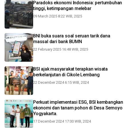
Paradoks ekonomi Indonesia: pertumbuhan
tinggi, ketimpangan melebar
09 March 2025 8:22 WIB, 2025
BNI buka suara soal seruan tarik dana
massal dari bank BUMN
22 February 2025 16:48 WIB, 2025
BSI ajak masyarakat terapkan wisata
berkelanjutan di Cikole Lembang
22 December 2024 6:15 WIB, 2024
Perkuat implementasi ESG, BSI kembangkan
ekonomi dan tanam pohon di Desa Semoyo
Yogyakarta.
17 December 2024 17:00 WIB, 2024