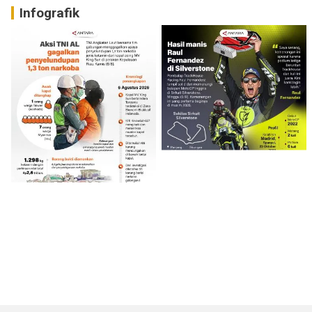
Infografik