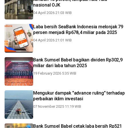
nasional OJK
04 April 2026 21:03 WIB
Laba bersih SeaBank Indonesia melonjak 79
persen menjadi Rp678,4 miliar pada 2025
04 April 2026 21:01 WIB
Bank Sumsel Babel bagikan dividen Rp302,9
miliar dari laba tahun 2025
19 February 2026 5:35 WIB
Mengukur dampak "advance ruling" terhadap
perbaikan iklim investasi
07 November 2025 11:19 WIB
Bank Sumsel Babel cetak laba bersih Rp521